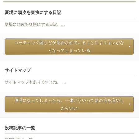
夏場に頭皮を爽快にする日記
夏場に頭皮を爽快にする日記。...
コーティング剤などが配合されていることによりキレがな
くなってしまっている
サイトマップ
サイトマップもありますよね。 ...
薄毛になってしまったら、一体どうやって髪の毛を増やし
たらいい
投稿記事の一覧