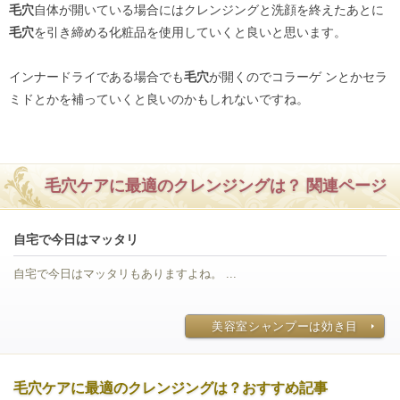
毛穴
自体が開いている場合にはクレンジングと洗顔を終えたあとに
毛穴
を引き締める化粧品を使用していくと良いと思います。
インナードライである場合でも
毛穴
が開くのでコラーゲ ンとかセラ
ミドとかを補っていくと良いのかもしれないですね。
毛穴ケアに最適のクレンジングは？ 関連ページ
自宅で今日はマッタリ
自宅で今日はマッタリもありますよね。 ...
美容室シャンプーは効き目
毛穴ケアに最適のクレンジングは？おすすめ記事