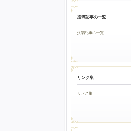
投稿記事の一覧
投稿記事の一覧...
リンク集
リンク集...