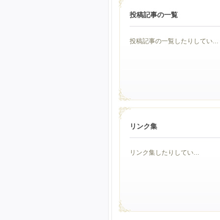
投稿記事の一覧
投稿記事の一覧したりしてい...
リンク集
リンク集したりしてい...