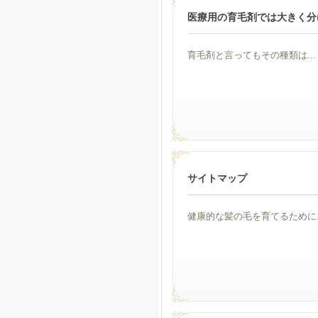
医療用の育毛剤では大きく分
育毛剤と言ってもその種類は...
サイトマップ
健康的な髪の毛を育てるために..