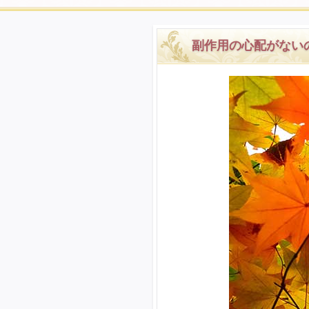
副作用の心配がない