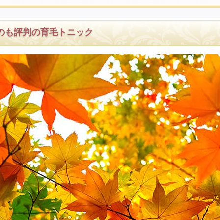
のも評判の育毛トニック