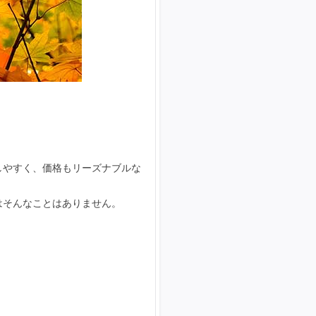
しやすく、価格もリーズナブルな
はそんなことはありません。