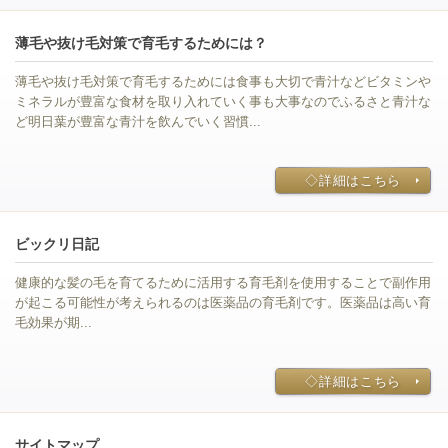
薄毛や抜け毛対策で育毛するためには？
薄毛や抜け毛対策で育毛するためには食事も大切で青汁などビタミンや
ミネラルが豊富な食材を取り入れていく事も大事なのでふるさと青汁な
ど明日葉が豊富な青汁を飲んでいく習慣...
◇詳細はこちら
ビックリ日記
健康的な髪の毛を育てるために活用する育毛剤を使用することで副作用
が起こる可能性が考えられるのは医薬品の育毛剤です。医薬品は高い育
毛効果が期...
◇詳細はこちら
サイトマップ