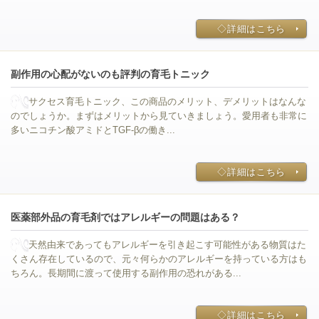
◇詳細はこちら
副作用の心配がないのも評判の育毛トニック
サクセス育毛トニック、この商品のメリット、デメリットはなんな
のでしょうか。まずはメリットから見ていきましょう。愛用者も非常に
多いニコチン酸アミドとTGF-βの働き...
◇詳細はこちら
医薬部外品の育毛剤ではアレルギーの問題はある？
天然由来であってもアレルギーを引き起こす可能性がある物質はた
くさん存在しているので、元々何らかのアレルギーを持っている方はも
ちろん。長期間に渡って使用する副作用の恐れがある...
◇詳細はこちら