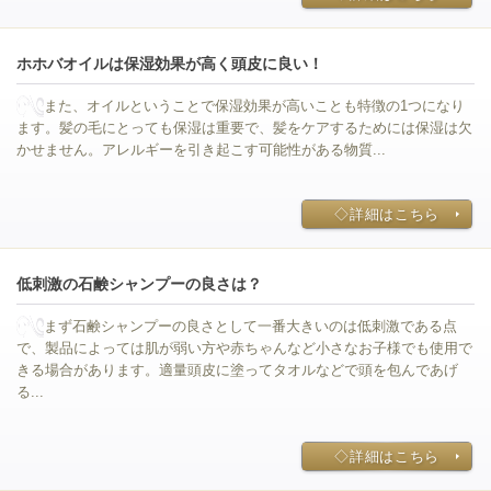
ホホバオイルは保湿効果が高く頭皮に良い！
また、オイルということで保湿効果が高いことも特徴の1つになり
ます。髪の毛にとっても保湿は重要で、髪をケアするためには保湿は欠
かせません。アレルギーを引き起こす可能性がある物質...
◇詳細はこちら
低刺激の石鹸シャンプーの良さは？
まず石鹸シャンプーの良さとして一番大きいのは低刺激である点
で、製品によっては肌が弱い方や赤ちゃんなど小さなお子様でも使用で
きる場合があります。適量頭皮に塗ってタオルなどで頭を包んであげ
る...
◇詳細はこちら