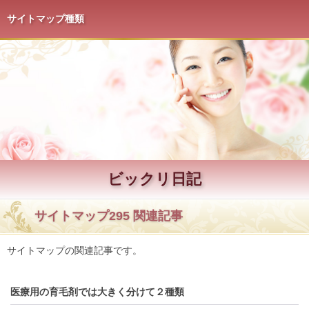
サイトマップ種類
ビックリ日記
サイトマップ295 関連記事
サイトマップの関連記事です。
医療用の育毛剤では大きく分けて２種類