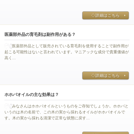
◇詳細はこちら
医薬部外品の育毛剤は副作用がある？
医薬部外品として販売されている育毛剤を使用することで副作用が
起こる可能性はないと言われています。マニアックな成分で貴重価値が
高く...
◇詳細はこちら
ホホバオイルの主な効果は？
みなさんはホホバオイルというものをご存知でしょうか。ホホバと
いうのは木の名前で、この木の実から採れるオイルがホホバオイルで
す。木の実から採れる清潔で正常な状態に戻す...