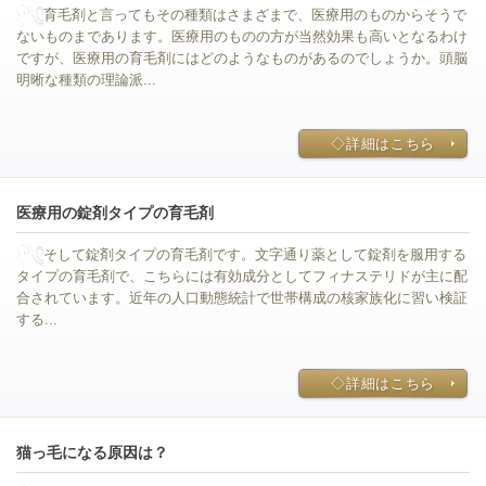
育毛剤と言ってもその種類はさまざまで、医療用のものからそうで
ないものまであります。医療用のものの方が当然効果も高いとなるわけ
ですが、医療用の育毛剤にはどのようなものがあるのでしょうか。頭脳
明晰な種類の理論派...
◇詳細はこちら
医療用の錠剤タイプの育毛剤
そして錠剤タイプの育毛剤です。文字通り薬として錠剤を服用する
タイプの育毛剤で、こちらには有効成分としてフィナステリドが主に配
合されています。近年の人口動態統計で世帯構成の核家族化に習い検証
する...
◇詳細はこちら
猫っ毛になる原因は？