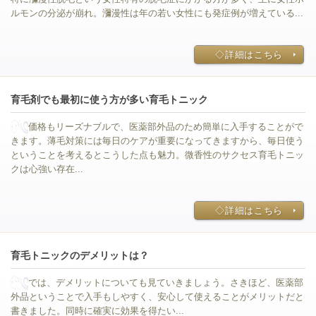
ルモンの分泌が崩れ。瀰漫性は年の若い女性にも発症例が増えている...
◇詳細はこちら
育毛剤でも最初に使う方が多い育毛トニック
価格もリーズナブルで、医薬部外品のため簡単に入手することがで
きます。薄毛対策には毎日のケアが重要になってきますから、毎日使う
ということを考えるとこうした点も魅力。微香性のサクセス育毛トニッ
クは心強い存在...
◇詳細はこちら
育毛トニックのデメリットは？
では、デメリットについても見ていきましょう。さきほど、医薬部
外品ということで入手もしやすく、安心して使えることがメリットだと
書きました。同時に確実に効果を得たい...