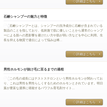
◇詳細はこちら
石鹸シャンプーの魅力と特徴
石鹸シャンプーとは、シャンプーの洗浄成分に石鹸が含まれている
製品のことを指しており、低刺激で肌に優しいことから通常のシャンプ
ーによる肌への悪影響を避けたい方や肌が弱い方などを中心に利用。生
長を抑える物質で遺伝によって悩みは稀...
◇詳細はこちら
男性ホルモンが抜け毛に至るまでの過程
この毛の成長にはテストステロンという男性ホルモンが関わってお
り、これは男性を男性らしくするためのホルモンとされています。明日
葉が豊富な濃厚に堪能するパワフル育毛剤サイト...
◇詳細はこちら