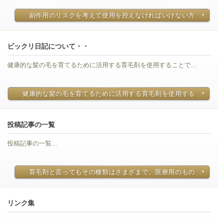
副作用のリスクを考えて使用を控えなければいけない方
ビックリ日記について・・
健康的な髪の毛を育てるために活用する育毛剤を使用することで...
健康的な髪の毛を育てるために活用する育毛剤を使用する
投稿記事の一覧
投稿記事の一覧...
育毛剤と言ってもその種類はさまざまで、医療用のもの
リンク集