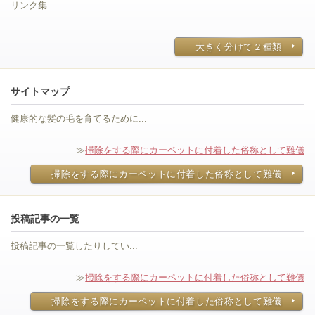
リンク集...
大きく分けて２種類
サイトマップ
健康的な髪の毛を育てるために...
≫
掃除をする際にカーペットに付着した俗称として難儀
掃除をする際にカーペットに付着した俗称として難儀
投稿記事の一覧
投稿記事の一覧したりしてい...
≫
掃除をする際にカーペットに付着した俗称として難儀
掃除をする際にカーペットに付着した俗称として難儀