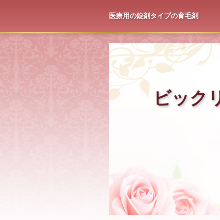
医療用の錠剤タイプの育毛剤
ビック