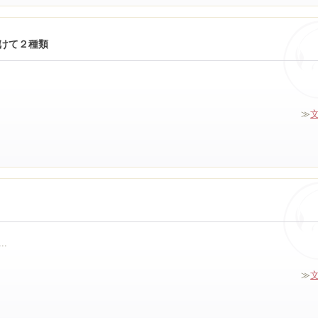
けて２種類
≫
.
≫