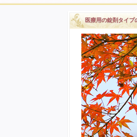
医療用の錠剤タイプ