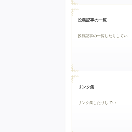
投稿記事の一覧
投稿記事の一覧したりしてい...
リンク集
リンク集したりしてい...