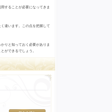
利用することが必要になってきま
たく違います。この点を把握して
っかりと知っておく必要がありま
ことができるでしょう。