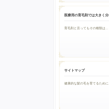
医療用の育毛剤では大きく分
育毛剤と言ってもその種類は...
サイトマップ
健康的な髪の毛を育てるために..