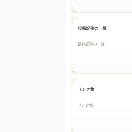
投稿記事の一覧
投稿記事の一覧...
リンク集
リンク集...