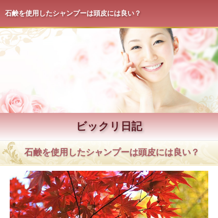
石鹸を使用したシャンプーは頭皮には良い？
ビックリ日記
石鹸を使用したシャンプーは頭皮には良い？