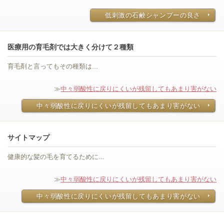
低刺激の石鹸シャンプーの良さ
医療用の育毛剤では大きく分けて２種類
育毛剤と言ってもその種類は...
≫
中々弱酸性に戻りにくいが残留してもあまり害がない
中々弱酸性に戻りにくいが残留してもあまり害がない
サイトマップ
健康的な髪の毛を育てるために...
≫
中々弱酸性に戻りにくいが残留してもあまり害がない
中々弱酸性に戻りにくいが残留してもあまり害がない