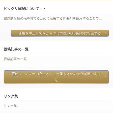
ビックリ日記について・・
健康的な髪の毛を育てるために活用する育毛剤を使用することで...
使用を中止してかかりつけの医師や薬剤師に相談する
投稿記事の一覧
投稿記事の一覧...
石鹸シャンプーの良さとして一番大きいのは低刺激である
点
リンク集
リンク集...