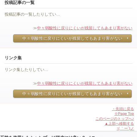
投稿記事の一覧
投稿記事の一覧したりしてい...
≫
中々弱酸性に戻りにくいが残留してもあまり害がない
中々弱酸性に戻りにくいが残留してもあまり害がない
リンク集
リンク集したりしてい...
≫
中々弱酸性に戻りにくいが残留してもあまり害がない
中々弱酸性に戻りにくいが残留してもあまり害がない
・先頭に戻る
※Page Top
このページのトップへ♪
▲上部へ移動する
↑( ｀ー´)ノ