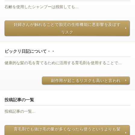
石鹸を使用したシャンプーは残留しても...
妊婦さんが触れることで胎児の生殖機能に悪影響を及ぼす
リスク
ビックリ日記について・・
健康的な髪の毛を育てるために活用する育毛剤を使用することで...
副作用が起こるリスクも高いと言われ
投稿記事の一覧
投稿記事の一覧...
育毛剤でも抜け毛の量が多くなったら使うというよりも髪