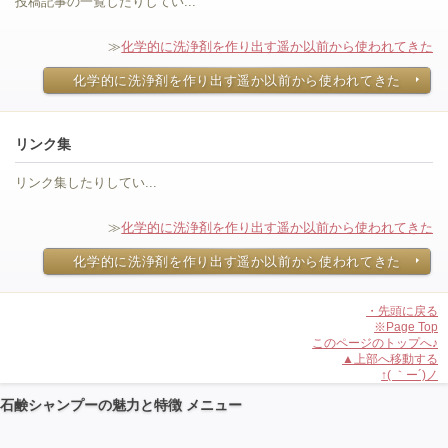
投稿記事の一覧したりしてい...
≫
化学的に洗浄剤を作り出す遥か以前から使われてきた
化学的に洗浄剤を作り出す遥か以前から使われてきた
リンク集
リンク集したりしてい...
≫
化学的に洗浄剤を作り出す遥か以前から使われてきた
化学的に洗浄剤を作り出す遥か以前から使われてきた
・先頭に戻る
※Page Top
このページのトップへ♪
▲上部へ移動する
↑( ｀ー´)ノ
石鹸シャンプーの魅力と特徴 メニュー